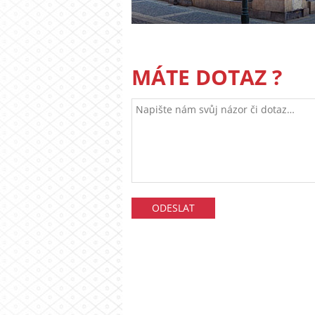
MÁTE DOTAZ ?